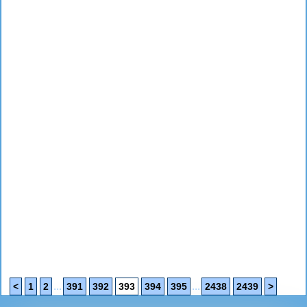
...
...
<
1
2
391
392
393
394
395
2438
2439
>