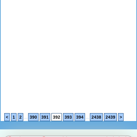
...
...
<
1
2
390
391
392
393
394
2438
2439
>