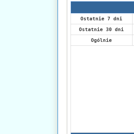
Ostatnie 7 dni
Ostatnie 30 dni
Ogólnie