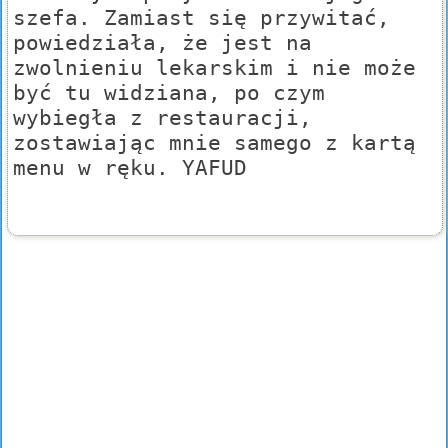
szefa. Zamiast się przywitać,
powiedziała, że jest na
zwolnieniu lekarskim i nie może
być tu widziana, po czym
wybiegła z restauracji,
zostawiając mnie samego z kartą
menu w ręku. YAFUD